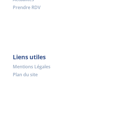
Prendre RDV
Liens utiles
Mentions Légales
Plan du site