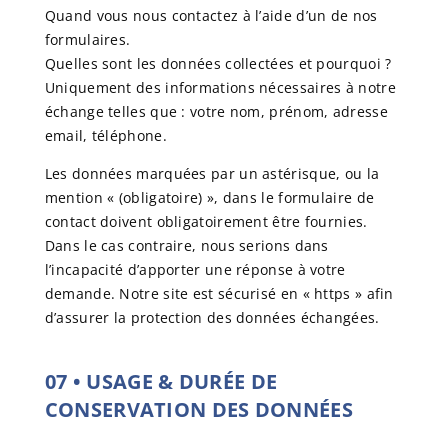
Quand vous nous contactez à l’aide d’un de nos
formulaires.
Quelles sont les données collectées et pourquoi ?
Uniquement des informations nécessaires à notre
échange telles que : votre nom, prénom, adresse
email, téléphone.
Les données marquées par un astérisque, ou la
mention « (obligatoire) », dans le formulaire de
contact doivent obligatoirement être fournies.
Dans le cas contraire, nous serions dans
l’incapacité d’apporter une réponse à votre
demande. Notre site est sécurisé en « https » afin
d’assurer la protection des données échangées.
07
•
USAGE & DURÉE DE
CONSERVATION DES DONNÉES