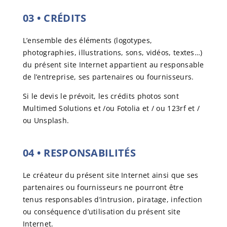
03
•
CRÉDITS
L’ensemble des éléments (logotypes,
photographies, illustrations, sons, vidéos, textes…)
du présent site Internet appartient au responsable
de l’entreprise, ses partenaires ou fournisseurs.
Si le devis le prévoit, les crédits photos sont
Multimed Solutions et /ou Fotolia et / ou 123rf et /
ou Unsplash.
04
•
RESPONSABILITÉS
Le créateur du présent site Internet ainsi que ses
partenaires ou fournisseurs ne pourront être
tenus responsables d’intrusion, piratage, infection
ou conséquence d’utilisation du présent site
Internet.