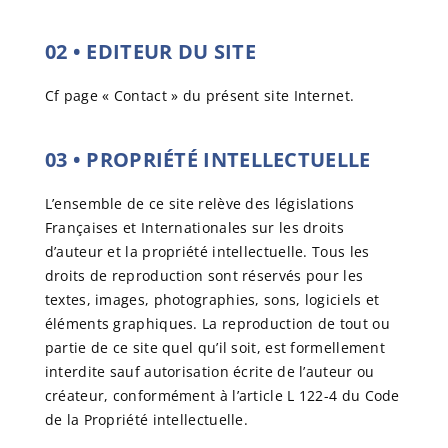
02
•
EDITEUR DU SITE
Cf page « Contact » du présent site Internet.
03
•
PROPRIÉTÉ INTELLECTUELLE
L’ensemble de ce site relève des législations
Françaises et Internationales sur les droits
d’auteur et la propriété intellectuelle. Tous les
droits de reproduction sont réservés pour les
textes, images, photographies, sons, logiciels et
éléments graphiques. La reproduction de tout ou
partie de ce site quel qu’il soit, est formellement
interdite sauf autorisation écrite de l’auteur ou
créateur, conformément à l’article L 122-4 du Code
de la Propriété intellectuelle.