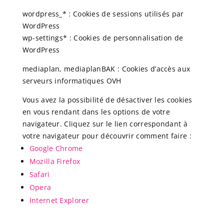
wordpress_* : Cookies de sessions utilisés par
WordPress
wp-settings* : Cookies de personnalisation de
WordPress
mediaplan, mediaplanBAK : Cookies d’accès aux
serveurs informatiques OVH
Vous avez la possibilité de désactiver les cookies
en vous rendant dans les options de votre
navigateur. Cliquez sur le lien correspondant à
votre navigateur pour découvrir comment faire :
Google Chrome
Mozilla Firefox
Safari
Opera
Internet Explorer