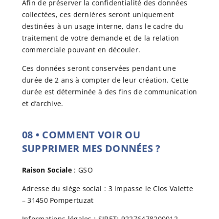
Afin de préserver la confidentialité des données
collectées, ces dernières seront uniquement
destinées à un usage interne, dans le cadre du
traitement de votre demande et de la relation
commerciale pouvant en découler.
Ces données seront conservées pendant une
durée de 2 ans à compter de leur création. Cette
durée est déterminée à des fins de communication
et d’archive.
08
•
COMMENT VOIR OU
SUPPRIMER MES DONNÉES ?
Raison Sociale
: GSO
Adresse du siège social : 3 impasse le Clos Valette
– 31450 Pompertuzat
Informations légales :
SIRET: 92276478200012 -