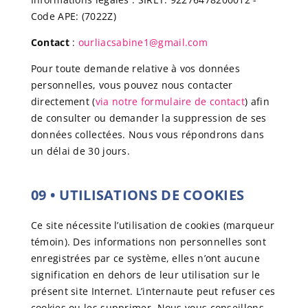
Code APE: (7022Z)
Contact
:
ourliacsabine1@gmail.com
Pour toute demande relative à vos données
personnelles, vous pouvez nous contacter
directement (
via notre formulaire de contact
) afin
de consulter ou demander la suppression de ses
données collectées. Nous vous répondrons dans
un délai de 30 jours.
09
•
UTILISATIONS DE COOKIES
Ce site nécessite l’utilisation de cookies (marqueur
témoin). Des informations non personnelles sont
enregistrées par ce système, elles n’ont aucune
signification en dehors de leur utilisation sur le
présent site Internet. L’internaute peut refuser ces
cookies ou les supprimer. Nous vous conseillons