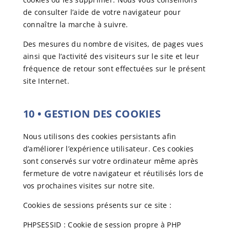
de consulter l’aide de votre navigateur pour
connaître la marche à suivre.
Des mesures du nombre de visites, de pages vues
ainsi que l’activité des visiteurs sur le site et leur
fréquence de retour sont effectuées sur le présent
site Internet.
10
•
GESTION DES COOKIES
Nous utilisons des cookies persistants afin
d’améliorer l’expérience utilisateur. Ces cookies
sont conservés sur votre ordinateur même après
fermeture de votre navigateur et réutilisés lors de
vos prochaines visites sur notre site.
Cookies de sessions présents sur ce site :
PHPSESSID : Cookie de session propre à PHP