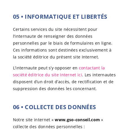
05
•
INFORMATIQUE ET LIBERTÉS
Certains services du site nécessitent pour
l’internaute de renseigner des données
personnelles par le biais de formulaires en ligne.
Ces informations sont destinées exclusivement à
la société éditrice du présent site Internet.
L’internaute peut s’y opposer en
contactant la
société éditrice du site Internet ici
. Les internautes
disposent d’un droit d’accès, de rectification et de
suppression des données les concernant.
06
•
COLLECTE DES DONNÉES
Notre site internet «
www.gso-conseil.com
»
collecte des données personnelles :