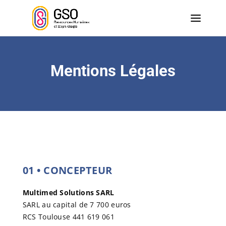
Mentions Légales
01
•
CONCEPTEUR
Multimed Solutions SARL
SARL au capital de 7 700 euros
RCS Toulouse 441 619 061