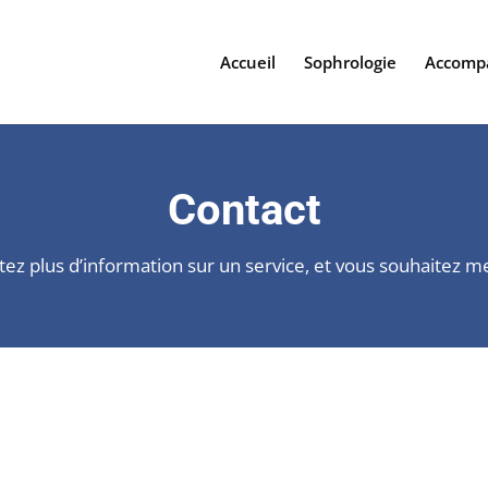
Accueil
Sophrologie
Accomp
Contact
ez plus d’information sur un service, et vous souhaitez m