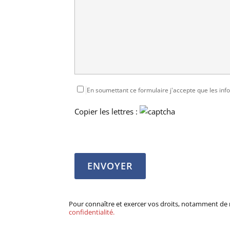
En soumettant ce formulaire j'accepte que les info
Copier les lettres :
Pour connaître et exercer vos droits, notamment de re
confidentialité.