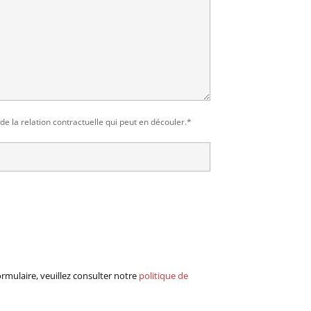
e la relation contractuelle qui peut en découler.*
rmulaire, veuillez consulter notre
politique de