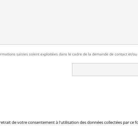
rmations saisies soient exploitées dans le cadre de la demande de contact et/ou d
trait de votre consentement à l'utilisation des données collectées par ce fo