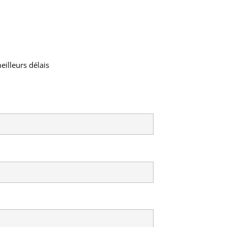
eilleurs délais