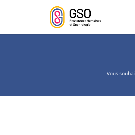
Vous souhait