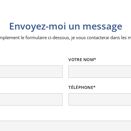
Envoyez-moi un message
plement le formulaire ci-dessous, je vous contacterai dans les m
VOTRE NOM*
TÉLÉPHONE*