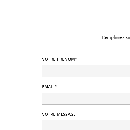
Remplissez sim
VOTRE PRÉNOM*
EMAIL*
VOTRE MESSAGE