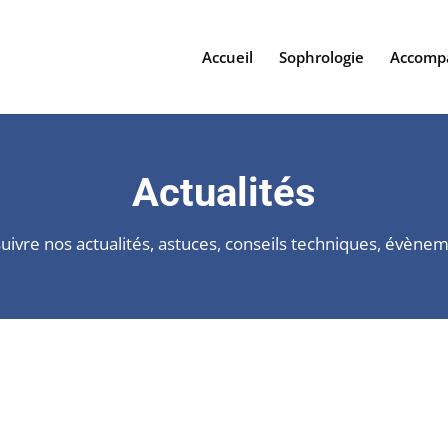
Accueil
Sophrologie
Accomp
Actualités
uivre nos actualités, astuces, conseils techniques, évèn