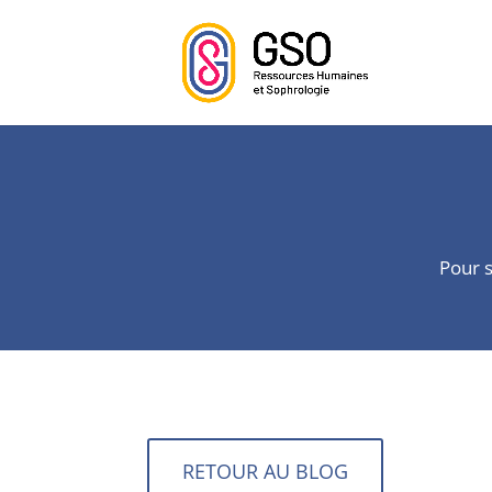
Pour s
RETOUR AU BLOG