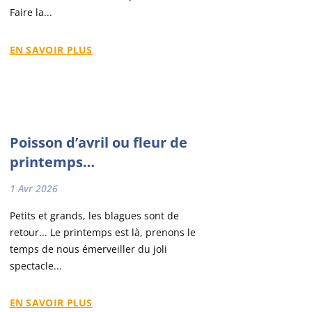
Faire la...
EN SAVOIR PLUS
Poisson d’avril ou fleur de
printemps…
1 Avr 2026
Petits et grands, les blagues sont de
retour... Le printemps est là, prenons le
temps de nous émerveiller du joli
spectacle...
EN SAVOIR PLUS