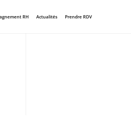
agnement RH
Actualités
Prendre RDV