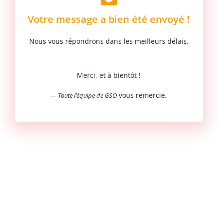
Votre message a bien été envoyé !
Nous vous répondrons dans les meilleurs délais.
Merci, et à bientôt !
vous remercie.
— Toute l’équipe de GSO