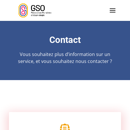
Contact
Vous souhaitez plus d’information sur un
service, et vous souhaitez nous contacter ?
