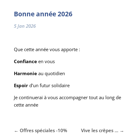
Bonne année 2026
5 Jan 2026
Que cette année vous apporte :
Confiance
en vous
Harmonie
au quotidien
Espoir
d’un futur solidaire
Je continuerai à vous accompagner tout au long de
cette année
←
Offres spéciales -10%
Vive les crêpes ...
→