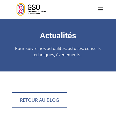
Actualités
Pour suivre nos actualités, astuces, conseils
techniques, évènements…
RETOUR AU BLOG