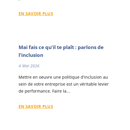
EN SAVOIR PLUS
Mai fais ce qu’il te plaît : parlons de
l’inclusion
4 Mai 2026
Mettre en oeuvre une politique d'inclusion au
sein de votre entreprise est un véritable levier
de performance. Faire la...
EN SAVOIR PLUS