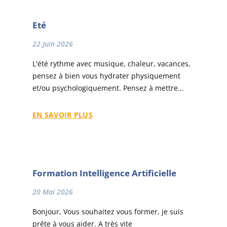
Eté
22 Juin 2026
L'été rythme avec musique, chaleur, vacances,
pensez à bien vous hydrater physiquement
et/ou psychologiquement. Pensez à mettre...
EN SAVOIR PLUS
Formation Intelligence Artificielle
20 Mai 2026
Bonjour, Vous souhaitez vous former, je suis
prête à vous aider. A très vite