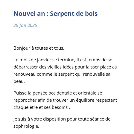
Nouvel an : Serpent de bois
29 Jan 2025
Bonjour à toutes et tous,
Le mois de janvier se termine, il est temps de se
débarrasser des vieilles idées pour laisser place au
renouveau comme le serpent qui renouvelle sa
peau.
Puisse la pensée occidentale et orientale se
rapprocher afin de trouver un équilibre respectant
chaque être et ses besoins .
Je suis à votre disposition pour toute séance de
sophrologie,