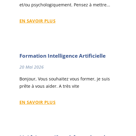
et/ou psychologiquement. Pensez à mettre...
EN SAVOIR PLUS
Formation Intelligence Artificielle
20 Mai 2026
Bonjour, Vous souhaitez vous former, je suis
prête à vous aider. A très vite
EN SAVOIR PLUS