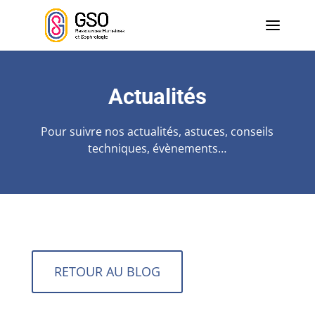
Actualités
Pour suivre nos actualités, astuces, conseils
techniques, évènements…
RETOUR AU BLOG