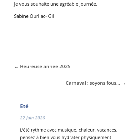
Je vous souhaite une agréable journée.
Sabine Ourliac- Gil
←
Heureuse année 2025
Carnaval : soyons fous...
→
Eté
22 Juin 2026
L'été rythme avec musique, chaleur, vacances,
pensez à bien vous hydrater physiquement