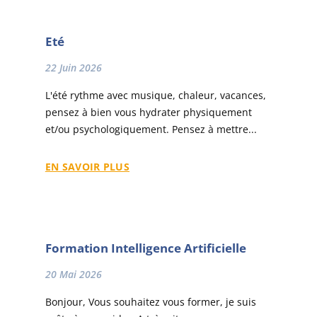
Eté
22 Juin 2026
L'été rythme avec musique, chaleur, vacances,
pensez à bien vous hydrater physiquement
et/ou psychologiquement. Pensez à mettre...
EN SAVOIR PLUS
Formation Intelligence Artificielle
20 Mai 2026
Bonjour, Vous souhaitez vous former, je suis