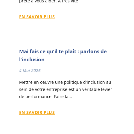
prête à vous aider. A très vite
EN SAVOIR PLUS
Mai fais ce qu’il te plaît : parlons de
l’inclusion
4 Mai 2026
Mettre en oeuvre une politique d'inclusion au
sein de votre entreprise est un véritable levier
de performance. Faire la...
EN SAVOIR PLUS