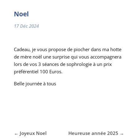
Noel
17 Déc 2024
Cadeau, je vous propose de piocher dans ma hotte
de mère noël une surprise qui vous accompagnera
lors de vos 3 séances de sophrologie à un prix
préférentiel 100 Euros.
Belle journée à tous
←
Joyeux Noel
Heureuse année 2025
→