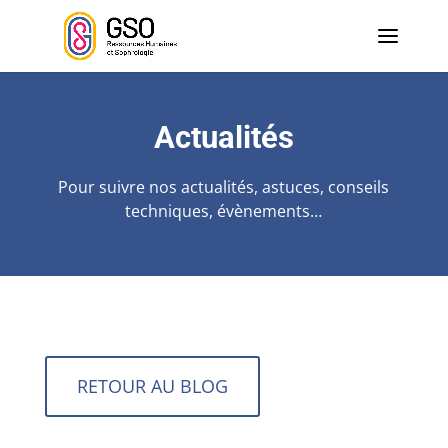
Actualités
Pour suivre nos actualités, astuces, conseils
techniques, évènements…
RETOUR AU BLOG