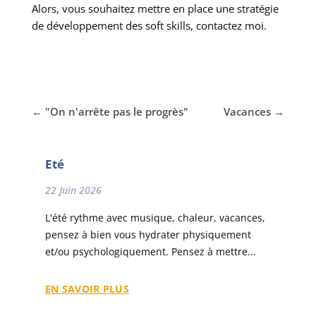
Alors, vous souhaitez mettre en place une stratégie
de développement des soft skills, contactez moi.
←
"On n'arrête pas le progrès"
Vacances
→
Eté
22 Juin 2026
L'été rythme avec musique, chaleur, vacances,
pensez à bien vous hydrater physiquement
et/ou psychologiquement. Pensez à mettre...
EN SAVOIR PLUS