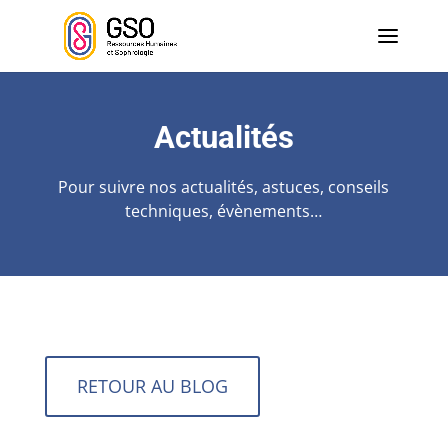
Actualités
Pour suivre nos actualités, astuces, conseils
techniques, évènements…
RETOUR AU BLOG