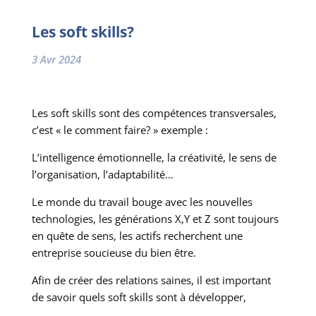
Les soft skills?
3 Avr 2024
Les soft skills sont des compétences transversales,
c’est « le comment faire? » exemple :
L’intelligence émotionnelle, la créativité, le sens de
l’organisation, l’adaptabilité…
Le monde du travail bouge avec les nouvelles
technologies, les générations X,Y et Z sont toujours
en quête de sens, les actifs recherchent une
entreprise soucieuse du bien être.
Afin de créer des relations saines, il est important
de savoir quels soft skills sont à développer,