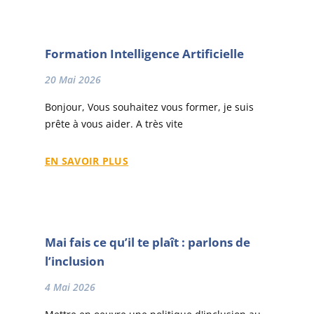
Formation Intelligence Artificielle
20 Mai 2026
Bonjour, Vous souhaitez vous former, je suis
prête à vous aider. A très vite
EN SAVOIR PLUS
Mai fais ce qu’il te plaît : parlons de
l’inclusion
4 Mai 2026