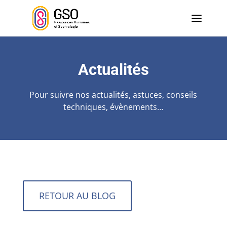
Actualités
Pour suivre nos actualités, astuces, conseils
techniques, évènements…
RETOUR AU BLOG