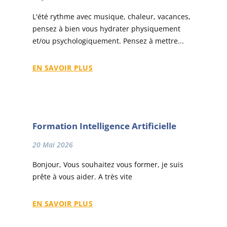
L'été rythme avec musique, chaleur, vacances,
pensez à bien vous hydrater physiquement
et/ou psychologiquement. Pensez à mettre...
EN SAVOIR PLUS
Formation Intelligence Artificielle
20 Mai 2026
Bonjour, Vous souhaitez vous former, je suis
prête à vous aider. A très vite
EN SAVOIR PLUS