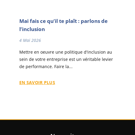
Mai fais ce qu’il te plaît : parlons de
l’inclusion
4 Mai 2026
Mettre en oeuvre une politique d'inclusion au
sein de votre entreprise est un véritable levier
de performance. Faire la...
EN SAVOIR PLUS