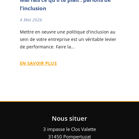
l’inclusion
4 Mai 2026
Mettre en oeuvre une politique d'inclusion au
sein de votre entreprise est un véritable levier
de performance. Faire la...
EN SAVOIR PLUS
Nous situer
3 impasse le Clos Valette
31450 Pompertuzat