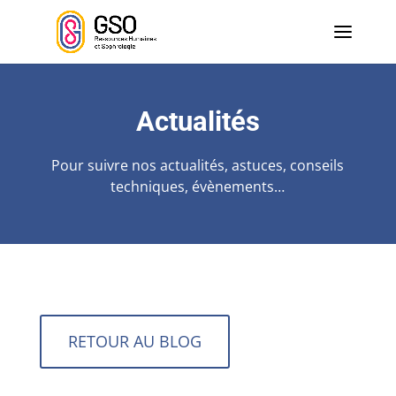
Actualités
Pour suivre nos actualités, astuces, conseils
techniques, évènements…
RETOUR AU BLOG